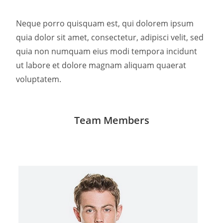
Neque porro quisquam est, qui dolorem ipsum
quia dolor sit amet, consectetur, adipisci velit, sed
quia non numquam eius modi tempora incidunt
ut labore et dolore magnam aliquam quaerat
voluptatem.
Team Members