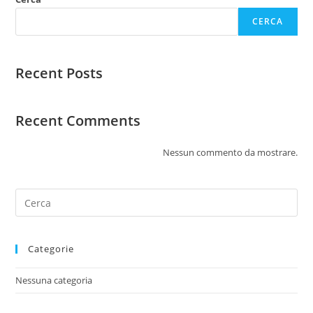
CERCA
Recent Posts
Recent Comments
Nessun commento da mostrare.
Categorie
Nessuna categoria