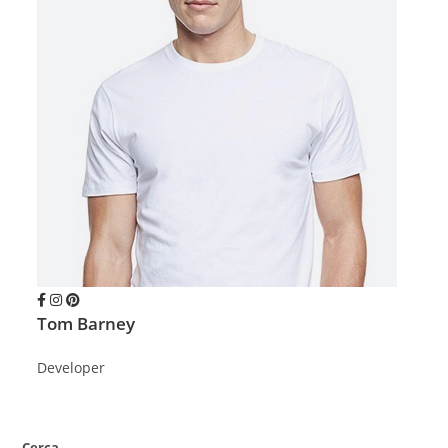
Tom Barney
Developer
Cerca