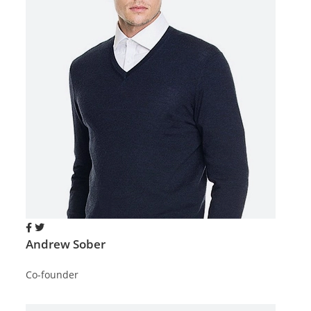
Andrew Sober
Co-founder