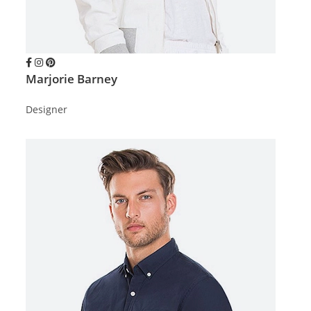
Marjorie Barney
Designer