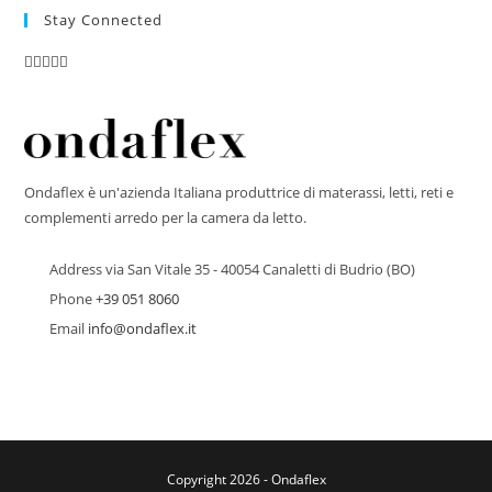
Stay Connected
Ondaflex è un'azienda Italiana produttrice di materassi, letti, reti e
complementi arredo per la camera da letto.
Address
via San Vitale 35 - 40054 Canaletti di Budrio (BO)
Phone
+39 051 8060
Email
info@ondaflex.it
Copyright 2026 - Ondaflex