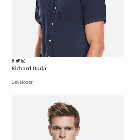
Richard Duda
Developer